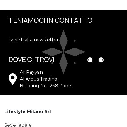
TENIAMOCI IN CONTATTO
Iscriviti alla newsletter
DOVE CI TROVI
Ar Rayyan
Al Arous Trading
Building No- 268 Zone
Lifestyle Milano Srl
Sede legale: