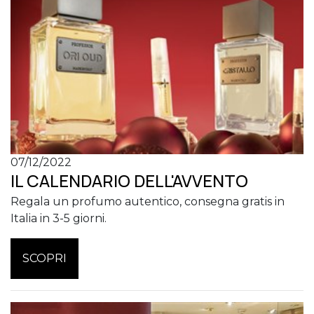
07/12/2022
IL CALENDARIO DELL'AVVENTO
Regala un profumo autentico, consegna gratis in
Italia in 3-5 giorni.
SCOPRI