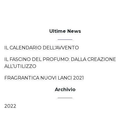
Ultime News
IL CALENDARIO DELL'AVVENTO
IL FASCINO DEL PROFUMO: DALLA CREAZIONE
ALL’UTILIZZO
FRAGRANTICA NUOVI LANCI 2021
Archivio
2022