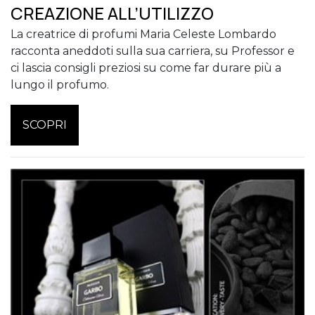
CREAZIONE ALL’UTILIZZO
La creatrice di profumi Maria Celeste Lombardo
racconta aneddoti sulla sua carriera, su Professor e
ci lascia consigli preziosi su come far durare più a
lungo il profumo.
SCOPRI