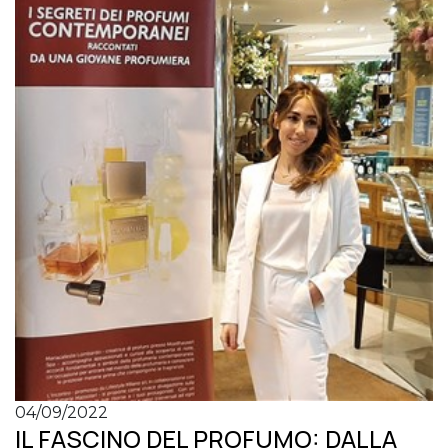
04/09/2022
IL FASCINO DEL PROFUMO: DALLA