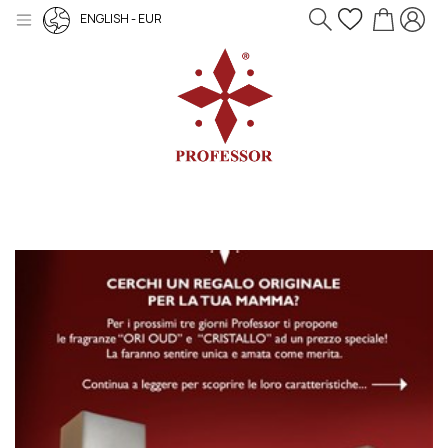
ENGLISH - EUR