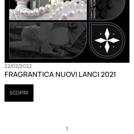
22/02/2022
FRAGRANTICA NUOVI LANCI 2021
SCOPRI
1