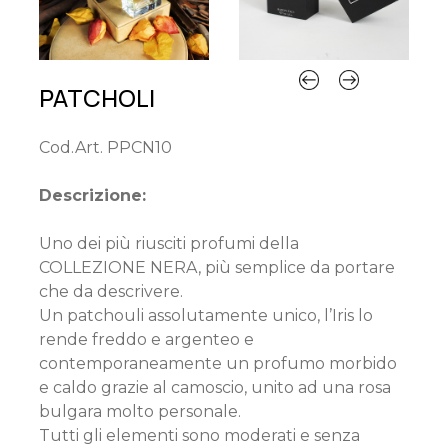
PATCHOLI
Cod.Art. PPCN10
Descrizione:
Uno dei più riusciti profumi della
COLLEZIONE NERA, più semplice da portare
che da descrivere.
Un patchouli assolutamente unico, l’Iris lo
rende freddo e argenteo e
contemporaneamente un profumo morbido
e caldo grazie al camoscio, unito ad una rosa
bulgara molto personale.
Tutti gli elementi sono moderati e senza