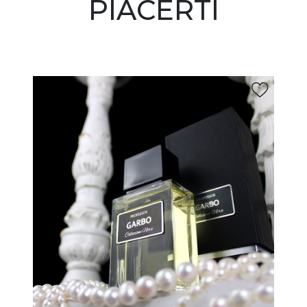
PIACERTI